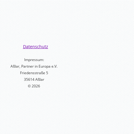
Datenschutz
Impressum:
Aßlar, Partner in Europa e.V.
Friedensstraße 5
35614 Aßlar
© 2026