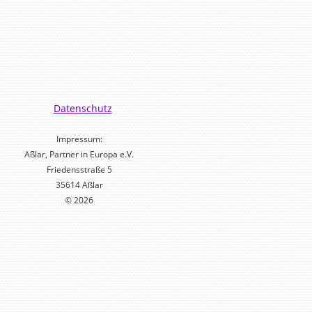
Datenschutz
Impressum:
Aßlar, Partner in Europa e.V.
Friedensstraße 5
35614 Aßlar
© 2026