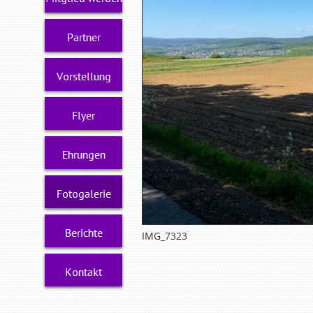
IMG_7323