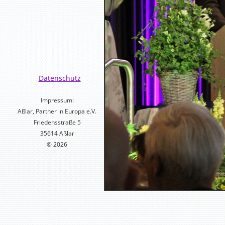
Datenschutz
Impressum:
Aßlar, Partner in Europa e.V.
Friedensstraße 5
35614 Aßlar
© 2026