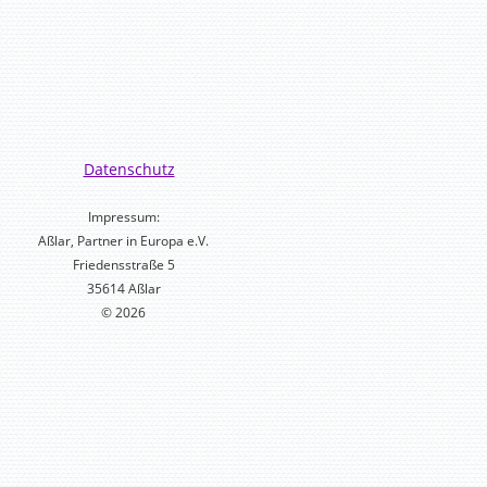
Datenschutz
Impressum:
Aßlar, Partner in Europa e.V.
Friedensstraße 5
35614 Aßlar
© 2026