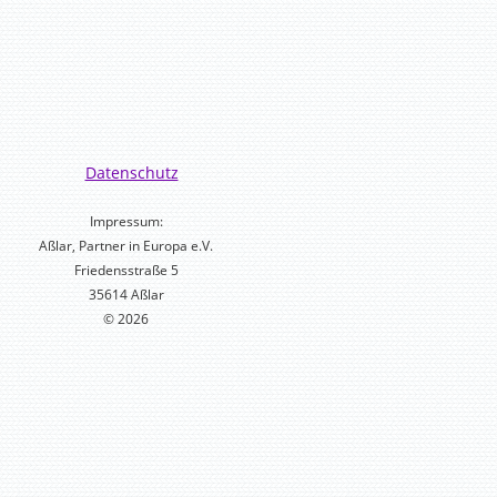
Datenschutz
Impressum:
Aßlar, Partner in Europa e.V.
Friedensstraße 5
35614 Aßlar
© 2026