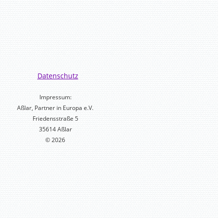
Datenschutz
Impressum:
Aßlar, Partner in Europa e.V.
Friedensstraße 5
35614 Aßlar
© 2026