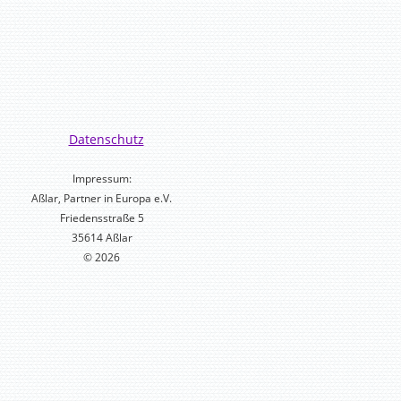
Datenschutz
Impressum:
Aßlar, Partner in Europa e.V.
Friedensstraße 5
35614 Aßlar
© 2026