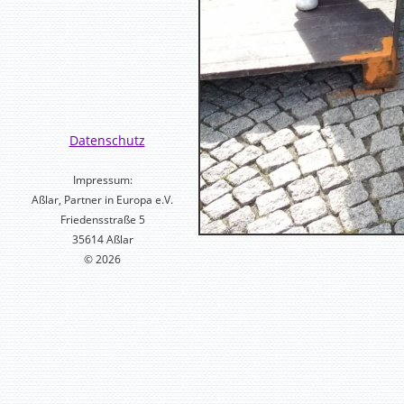
Datenschutz
Impressum:
Aßlar, Partner in Europa e.V.
Friedensstraße 5
35614 Aßlar
© 2026