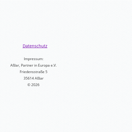
Datenschutz
Impressum:
Aßlar, Partner in Europa e.V.
Friedensstraße 5
35614 Aßlar
© 2026