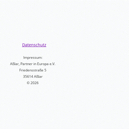
Datenschutz
Impressum:
Aßlar, Partner in Europa e.V.
Friedensstraße 5
35614 Aßlar
© 2026