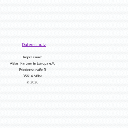
Datenschutz
Impressum:
Aßlar, Partner in Europa e.V.
Friedensstraße 5
35614 Aßlar
© 2026