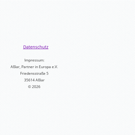
Datenschutz
Impressum:
Aßlar, Partner in Europa e.V.
Friedensstraße 5
35614 Aßlar
© 2026