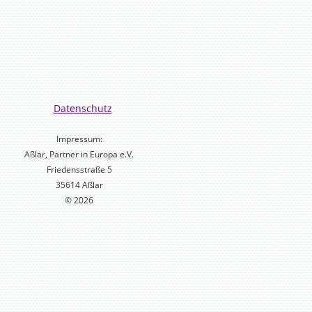
Datenschutz
Impressum:
Aßlar, Partner in Europa e.V.
Friedensstraße 5
35614 Aßlar
© 2026