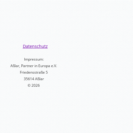
Datenschutz
Impressum:
Aßlar, Partner in Europa e.V.
Friedensstraße 5
35614 Aßlar
© 2026